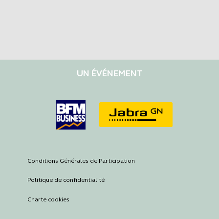
UN ÉVÉNEMENT
Conditions Générales de Participation
Politique de confidentialité
Charte cookies