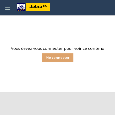
Vous devez vous connecter pour voir ce contenu
Me connecter